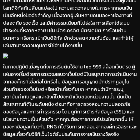
คำถามได้อย่างรวดเร็ว สิ่งเหล่านี้เกี่ยวพันกับวิถีการเล่นของผู้เล่นใน
โลกดิจิทัลที่เปลี่ยนแปลงไป ความสะดวกสบายในการฝากถอนเงิน
เป็นอีกหนึ่งปัจจัยสำคัญ เนื่องจากผู้เล่นหลายคนมองหาช่องทางที่
ปลอดภัย รวดเร็ว และมีค่าธรรมเนียมที่โปร่งใส การเลือกใช้ระบบ
ชำระเงินที่หลากหลาย เช่น บัตรเครดิต บัตรเดบิต การโอนผ่าน
ธนาคาร หรือกระเป๋าเงินดิจิทัล มักช่วยลดความซับซ้อน และทำให้ผู้
เล่นสามารถควบคุมการใช้จ่ายได้ง่ายขึ้น
ในทางปฏิบัติเมื่อพูดถึงการเริ่มต้นใช้งาน leo 999 สล็อตเว็บตรง ผู้
เล่นอาจเริ่มด้วยการตรวจสอบว่าเว็บไซต์มีใบอนุญาตการดำเนินงาน
จากองค์กรที่เชื่อถือได้หรือไม่ ข้อมูลการอนุญาตมักปรากฏอยู่ใน
ส่วนท้ายของเว็บไซต์หรือหน้าเกี่ยวกับเรา หากพบว่ามีการระบุ
สถาบันกำกับดูแลและลิงก์ไปยังหน้าเว็บของหน่วยงานนั้น นั่นเป็น
สัญญาณที่ดีในระดับหนึ่ง ต่อมาคือการตรวจสอบความปลอดภัย
ของข้อมูลและการทำธุรกรรม โดยดูที่การเข้ารหัสข้อมูล (SSL) และ
นโยบายความเป็นส่วนตัว หากคุณต้องการความโปร่งใสมากขึ้น ให้
มองหาข้อมูลเกี่ยวกับ RNG ที่ได้รับการทดสอบจากองค์กรอิสระ และ
ข้อมูลเกี่ยวกับวิธีที่เว็บไซต์รับประกันการจ่ายเงินรางวัลจริง