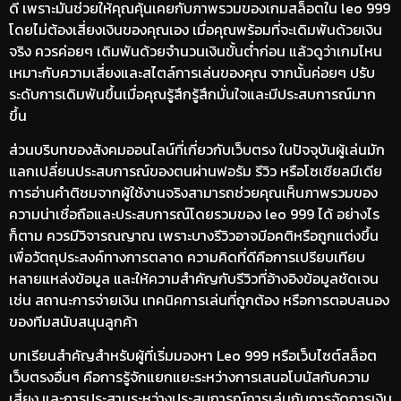
ดี เพราะมันช่วยให้คุณคุ้นเคยกับภาพรวมของเกมสล็อตใน leo 999
โดยไม่ต้องเสี่ยงเงินของคุณเอง เมื่อคุณพร้อมที่จะเดิมพันด้วยเงิน
จริง ควรค่อยๆ เดิมพันด้วยจำนวนเงินขั้นต่ำก่อน แล้วดูว่าเกมไหน
เหมาะกับความเสี่ยงและสไตล์การเล่นของคุณ จากนั้นค่อยๆ ปรับ
ระดับการเดิมพันขึ้นเมื่อคุณรู้สึกรู้สึกมั่นใจและมีประสบการณ์มาก
ขึ้น
ส่วนบริบทของสังคมออนไลน์ที่เกี่ยวกับเว็บตรง ในปัจจุบันผู้เล่นมัก
แลกเปลี่ยนประสบการณ์ของตนผ่านฟอรัม รีวิว หรือโซเชียลมีเดีย
การอ่านคำติชมจากผู้ใช้งานจริงสามารถช่วยคุณเห็นภาพรวมของ
ความน่าเชื่อถือและประสบการณ์โดยรวมของ leo 999 ได้ อย่างไร
ก็ตาม ควรมีวิจารณญาณ เพราะบางรีวิวอาจมีอคติหรือถูกแต่งขึ้น
เพื่อวัตถุประสงค์ทางการตลาด ความคิดที่ดีคือการเปรียบเทียบ
หลายแหล่งข้อมูล และให้ความสำคัญกับรีวิวที่อ้างอิงข้อมูลชัดเจน
เช่น สถานะการจ่ายเงิน เทคนิคการเล่นที่ถูกต้อง หรือการตอบสนอง
ของทีมสนับสนุนลูกค้า
บทเรียนสำคัญสำหรับผู้ที่เริ่มมองหา Leo 999 หรือเว็บไซต์สล็อต
เว็บตรงอื่นๆ คือการรู้จักแยกแยะระหว่างการเสนอโบนัสกับความ
เสี่ยง และการประสานระหว่างประสบการณ์การเล่นกับการจัดการเงิน